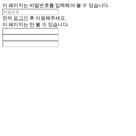
이 페이지는 비밀번호를 입력해야 볼 수 있습니다.
먼저
로그인
후 이용해주세요.
이 페이지는
만 볼 수 있습니다.