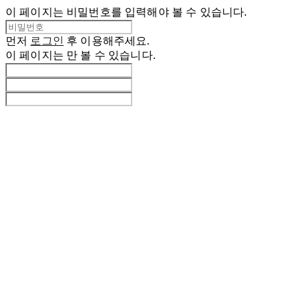
이 페이지는 비밀번호를 입력해야 볼 수 있습니다.
먼저
로그인
후 이용해주세요.
이 페이지는
만 볼 수 있습니다.