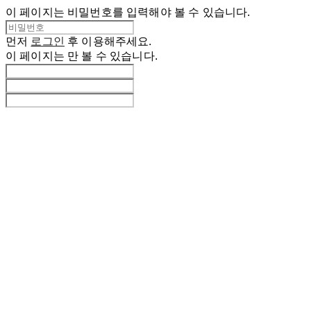
이 페이지는 비밀번호를 입력해야 볼 수 있습니다.
먼저
로그인
후 이용해주세요.
이 페이지는
만 볼 수 있습니다.