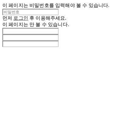
이 페이지는 비밀번호를 입력해야 볼 수 있습니다.
먼저
로그인
후 이용해주세요.
이 페이지는
만 볼 수 있습니다.