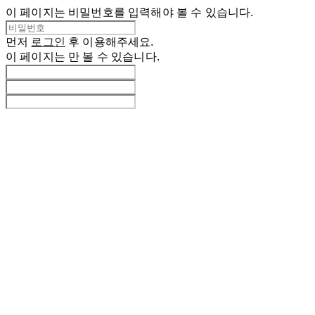
이 페이지는 비밀번호를 입력해야 볼 수 있습니다.
먼저
로그인
후 이용해주세요.
이 페이지는
만 볼 수 있습니다.