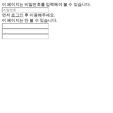
이 페이지는 비밀번호를 입력해야 볼 수 있습니다.
먼저
로그인
후 이용해주세요.
이 페이지는
만 볼 수 있습니다.