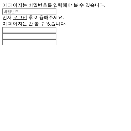
이 페이지는 비밀번호를 입력해야 볼 수 있습니다.
먼저
로그인
후 이용해주세요.
이 페이지는
만 볼 수 있습니다.