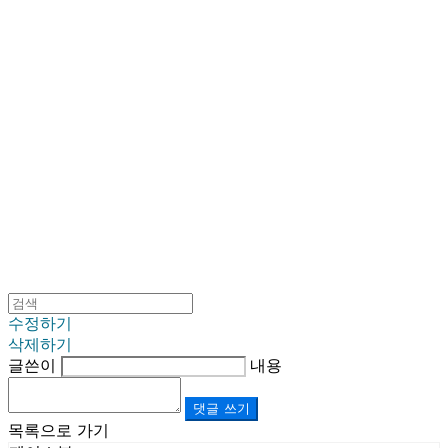
Cart
장바구니
SINKLUTION 공식 스토어
수정하기
삭제하기
글쓴이
내용
댓글 쓰기
목록으로 가기