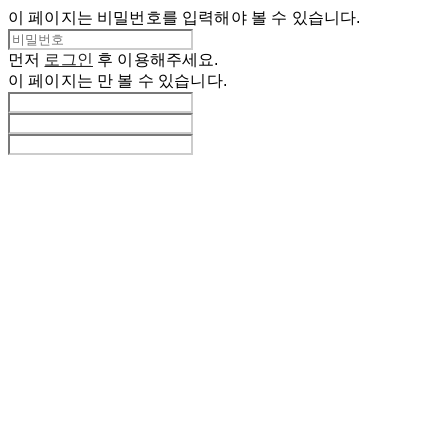
이 페이지는 비밀번호를 입력해야 볼 수 있습니다.
먼저
로그인
후 이용해주세요.
이 페이지는
만 볼 수 있습니다.