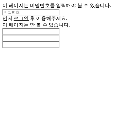
이 페이지는 비밀번호를 입력해야 볼 수 있습니다.
먼저
로그인
후 이용해주세요.
이 페이지는
만 볼 수 있습니다.