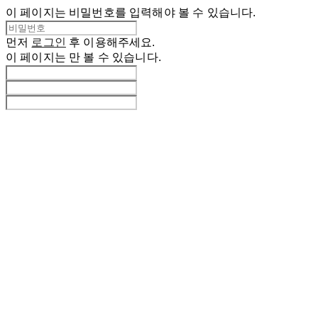
이 페이지는 비밀번호를 입력해야 볼 수 있습니다.
먼저
로그인
후 이용해주세요.
이 페이지는
만 볼 수 있습니다.