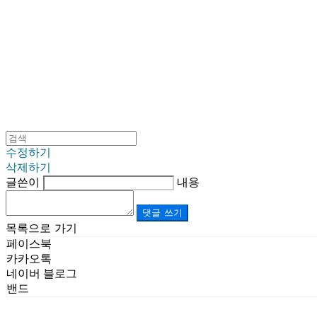
SINKLUTION 공식 스토어
수정하기
삭제하기
글쓴이
내용
댓글 쓰기
목록으로 가기
페이스북
카카오톡
네이버 블로그
밴드