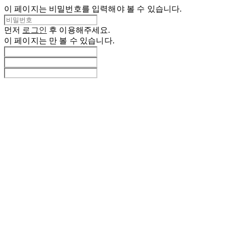
이 페이지는 비밀번호를 입력해야 볼 수 있습니다.
먼저
로그인
후 이용해주세요.
이 페이지는
만 볼 수 있습니다.