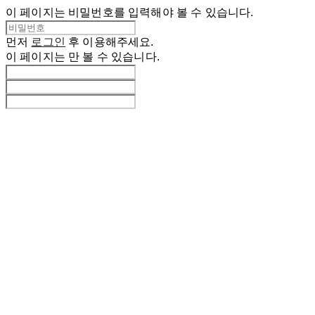
이 페이지는 비밀번호를 입력해야 볼 수 있습니다.
먼저
로그인
후 이용해주세요.
이 페이지는
만 볼 수 있습니다.