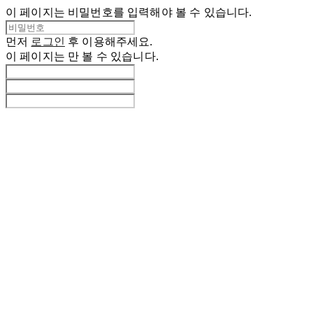
이 페이지는 비밀번호를 입력해야 볼 수 있습니다.
먼저
로그인
후 이용해주세요.
이 페이지는
만 볼 수 있습니다.