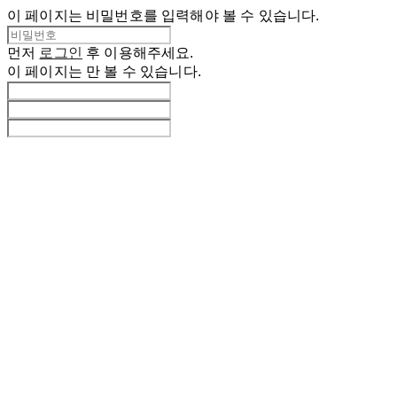
이 페이지는 비밀번호를 입력해야 볼 수 있습니다.
먼저
로그인
후 이용해주세요.
이 페이지는
만 볼 수 있습니다.