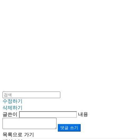
Cart
장바구니
SINKLUTION 공식 스토어
수정하기
삭제하기
글쓴이
내용
댓글 쓰기
목록으로 가기